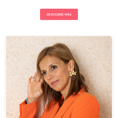
DESCUBRE MÁS