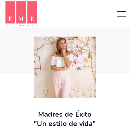
Madres de Éxito
"Un estilo de vida"