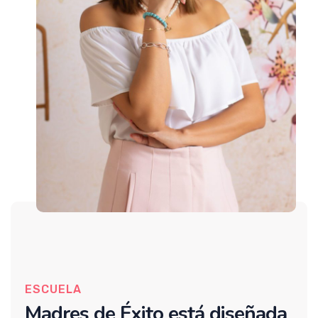
ESCUELA
Madres de Éxito está
diseñada