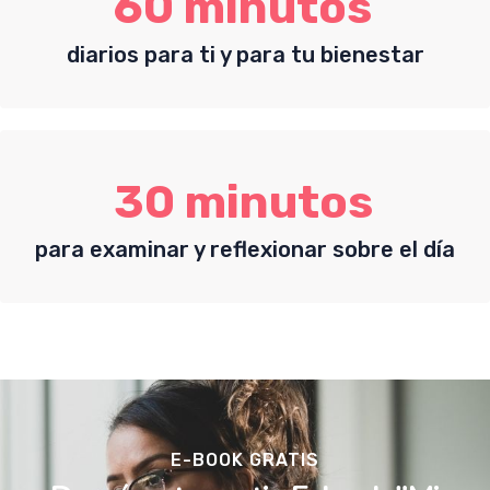
60 minutos
diarios para ti y para tu bienestar
30 minutos
para examinar y reflexionar sobre el día
E-BOOK GRATIS