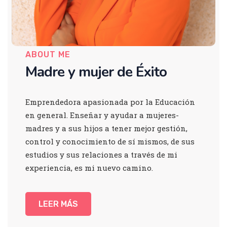
ABOUT ME
Madre y mujer de Éxito
Emprendedora apasionada por la Educación
en general. Enseñar y ayudar a mujeres-
madres y a sus hijos a tener mejor gestión,
control y conocimiento de sí mismos, de sus
estudios y sus relaciones a través de mi
experiencia, es mi nuevo camino.
LEER MÁS