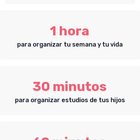
1 hora
para organizar tu semana y tu vida
30 minutos
para organizar estudios de tus hijos