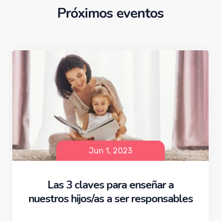
Próximos eventos
Jun 1, 2023
Las 3 claves para enseñar a
nuestros hijos/as a ser responsables