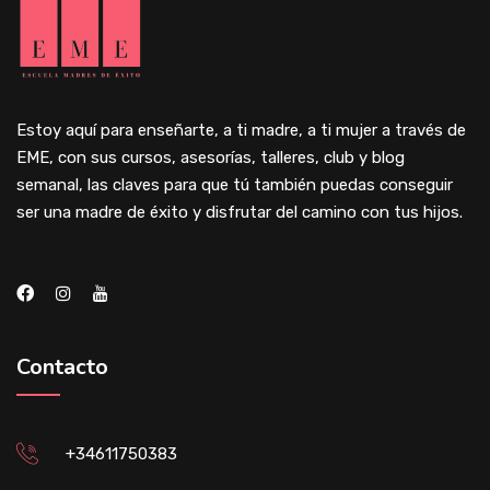
Estoy aquí para enseñarte, a ti madre, a ti mujer a través de
EME, con sus cursos, asesorías, talleres, club y blog
semanal, las claves para que tú también puedas conseguir
ser una madre de éxito y disfrutar del camino con tus hijos.
Contacto
+34611750383