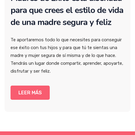
para que crees el estilo
de vida
de una madre segura y feliz
Te aportaremos todo lo que necesites para conseguir
ese éxito con tus hijos y para que tú te sientas una
madre y mujer segura de sí misma y de lo que hace.
Tendrás un lugar donde compartir, aprender, apoyarte,
disfrutar y ser feliz.
LEER MÁS