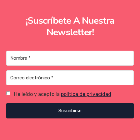
¡Suscríbete A Nuestra
Newsletter!
He leído y acepto la
política de privacidad
Suscribirse