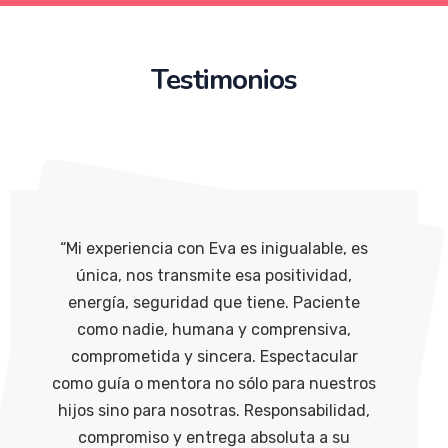
Testimonios
“Mi experiencia con Eva es inigualable, es
única, nos transmite esa positividad,
energía, seguridad que tiene. Paciente
como nadie, humana y comprensiva,
comprometida y sincera. Espectacular
como guía o mentora no sólo para nuestros
hijos sino para nosotras. Responsabilidad,
compromiso y entrega absoluta a su