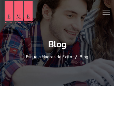
Blog
Escuela Madres de Éxito
Blog