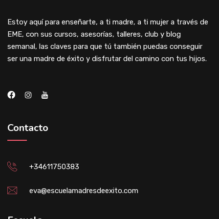
Estoy aquí para enseñarte, a ti madre, a ti mujer a través de
EME, con sus cursos, asesorías, talleres, club y blog
semanal, las claves para que tú también puedas conseguir
ser una madre de éxito y disfrutar del camino con tus hijos.
Contacto
+34611750383
eva@escuelamadresdeexito.com