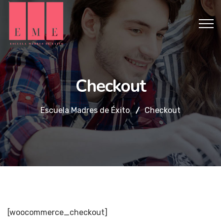
Checkout
Escuela Madres de Éxito
Checkout
[woocommerce_checkout]