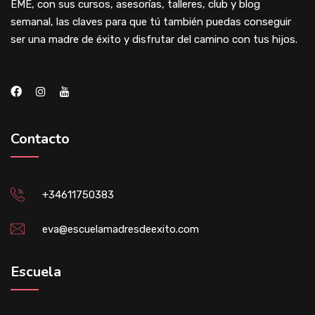
EME, con sus cursos, asesorías, talleres, club y blog
semanal, las claves para que tú también puedas conseguir
ser una madre de éxito y disfrutar del camino con tus hijos.
Contacto
+34611750383
eva@escuelamadresdeexito.com
Escuela