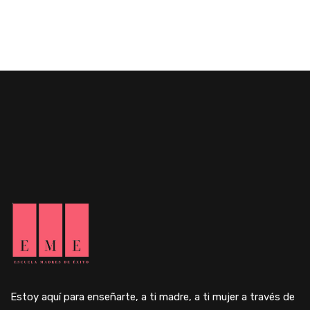
Estoy aquí para enseñarte, a ti madre, a ti mujer a través de