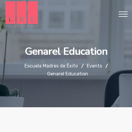
Genarel Education
Escuela Madres de Éxito
Events
Genarel Education