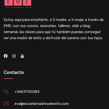
Estoy aquí para enseñarte, a ti madre, a ti mujer a través de
EME, con sus cursos, asesorías, talleres, club y blog
semanal, las claves para que tú también puedas conseguir
ser una madre de éxito y disfrutar del camino con tus hijos.
Contacto
+34611750383
eva@escuelamadresdeexito.com