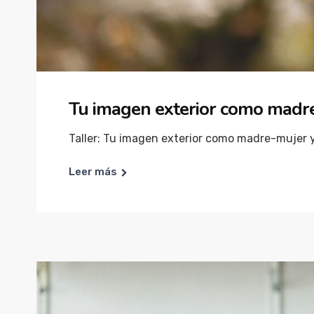
Tu imagen exterior como madre
Taller: Tu imagen exterior como madre-mujer y 
Leer más