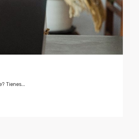
? Tienes...