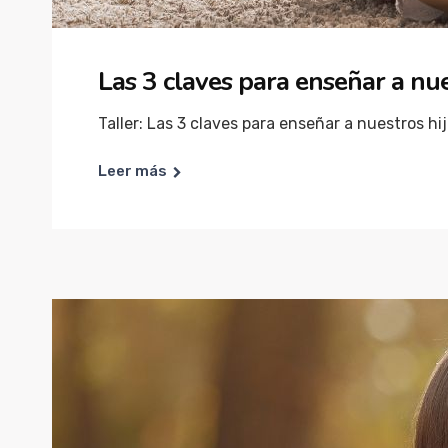
Las 3 claves para enseñar a nue
Taller: Las 3 claves para enseñar a nuestros hij
Leer más