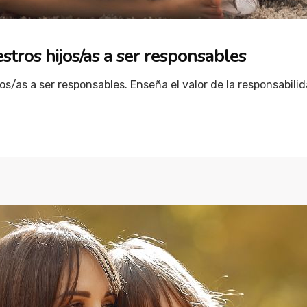
stros hijos/as a ser responsables
os/as a ser responsables. Enseña el valor de la responsabilid