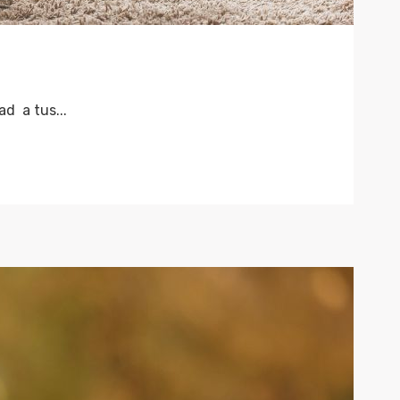
ad a tus...