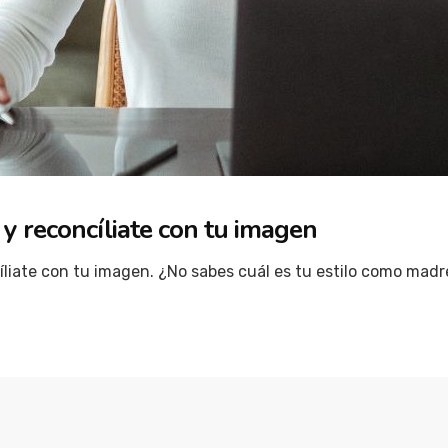
y reconcíliate con tu imagen
íliate con tu imagen. ¿No sabes cuál es tu estilo como madre