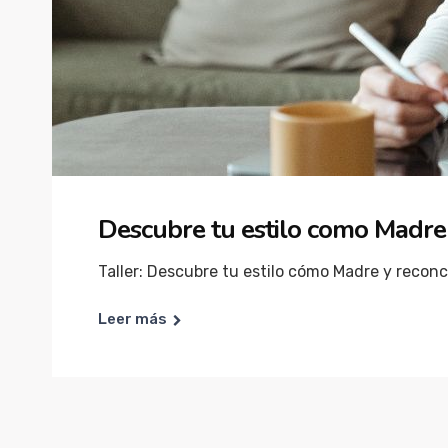
Descubre tu estilo como Madre 
Taller: Descubre tu estilo cómo Madre y reconc
Leer más