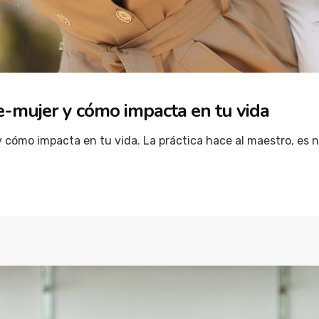
-mujer y cómo impacta en tu vida
cómo impacta en tu vida. La práctica hace al maestro, es ne