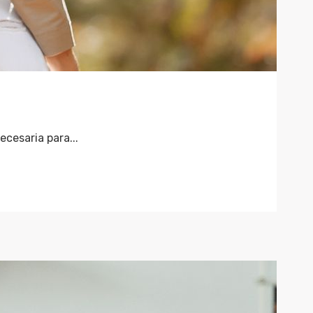
cesaria para...