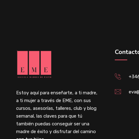
Contact
+34
eva@
Estoy aquí para enseñarte, a ti madre,
a ti mujer a través de EME, con sus
cursos, asesorías, talleres, club y blog
semanal, las claves para que tú
también puedas conseguir ser una
madre de éxito y disfrutar del camino