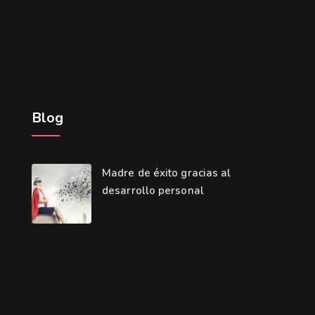
Blog
Madre de éxito gracias al
desarrollo personal