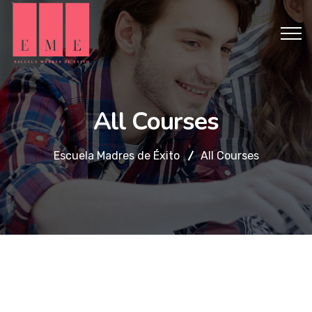
All Courses
Escuela Madres de Éxito
All Courses