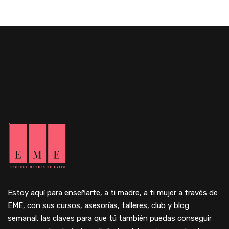
Estoy aquí para enseñarte, a ti madre, a ti mujer a través de
EME, con sus cursos, asesorías, talleres, club y blog
semanal, las claves para que tú también puedas conseguir