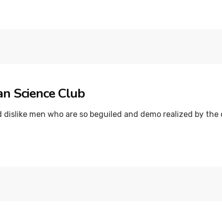
an Science Club
dislike men who are so beguiled and demo realized by the c