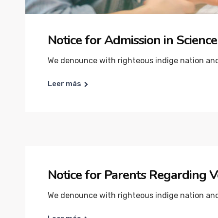
Notice for Admission in Scien
We denounce with righteous indige nation and 
Leer más
Notice for Parents Regarding V
We denounce with righteous indige nation and 