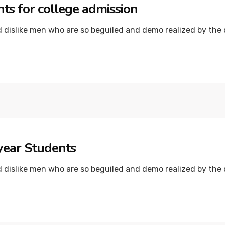
ts for college admission
dislike men who are so beguiled and demo realized by the c
year Students
dislike men who are so beguiled and demo realized by the c