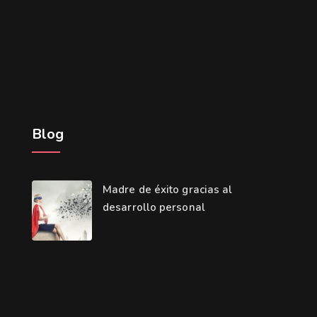
Blog
Madre de éxito gracias al
desarrollo personal