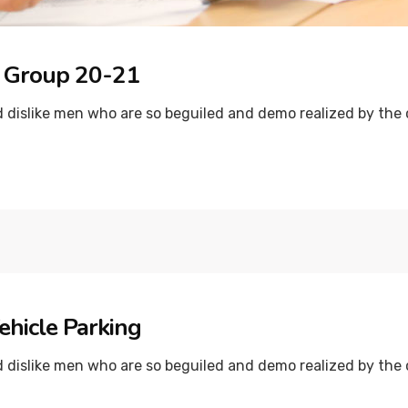
ce Group 20-21
dislike men who are so beguiled and demo realized by the c
ehicle Parking
dislike men who are so beguiled and demo realized by the c