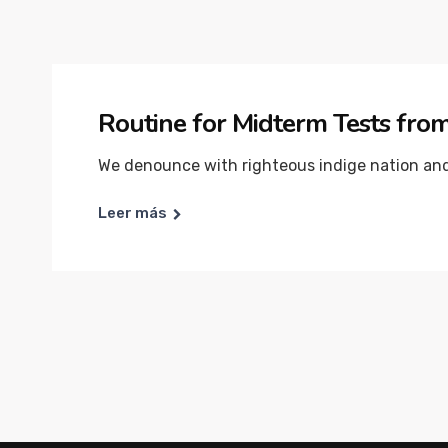
Routine for Midterm Tests from 
We denounce with righteous indige nation and 
Leer más