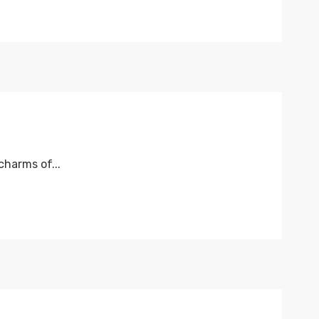
harms of...