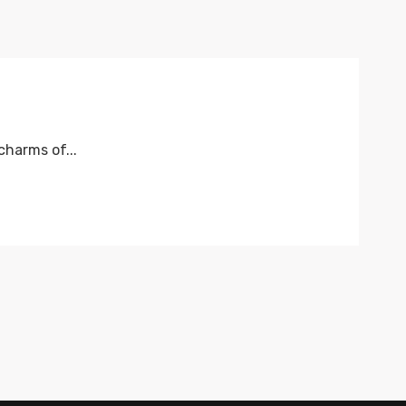
harms of...