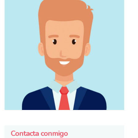
Contacta conmigo