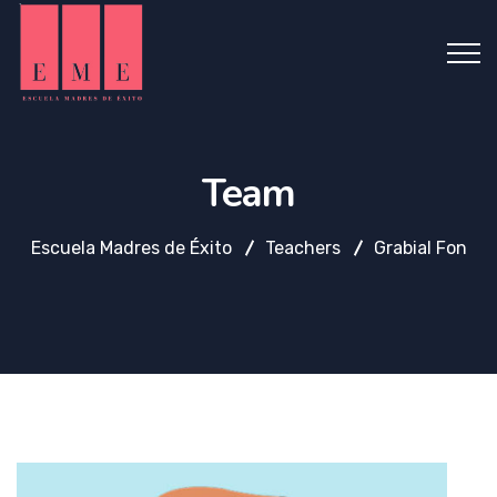
Team
Escuela Madres de Éxito
Teachers
Grabial Fon