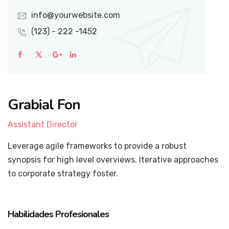
info@yourwebsite.com
(123) - 222 -1452
Grabial Fon
Assistant Director
Leverage agile frameworks to provide a robust
synopsis for high level overviews. Iterative approaches
to corporate strategy foster.
Habilidades Profesionales