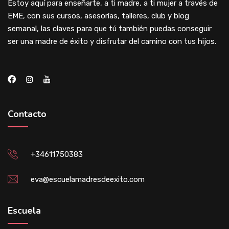
Estoy aquí para enseñarte, a ti madre, a ti mujer a través de
EME, con sus cursos, asesorías, talleres, club y blog
semanal, las claves para que tú también puedas conseguir
ser una madre de éxito y disfrutar del camino con tus hijos.
Contacto
+34611750383
eva@escuelamadresdeexito.com
Escuela