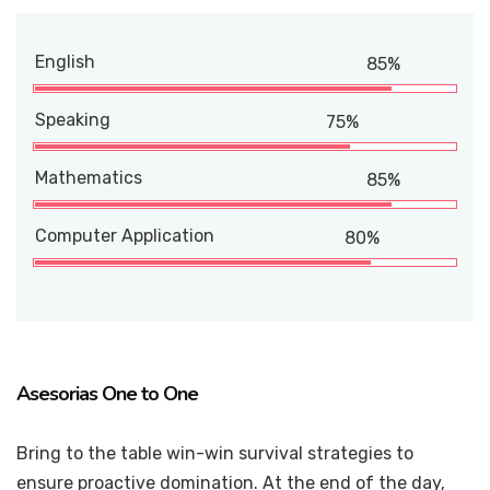
English
85%
Speaking
75%
Mathematics
85%
Computer Application
80%
Asesorias One to One
Bring to the table win-win survival strategies to
ensure proactive domination. At the end of the day,