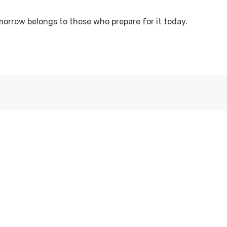
morrow belongs to those who prepare for it today.