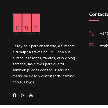
Contact
+34
eva@
Estoy aquí para enseñarte, a ti madre,
a ti mujer a través de EME, con sus
cursos, asesorías, talleres, club y blog
semanal, las claves para que tú
también puedas conseguir ser una
madre de éxito y disfrutar del camino
con tus hijos.