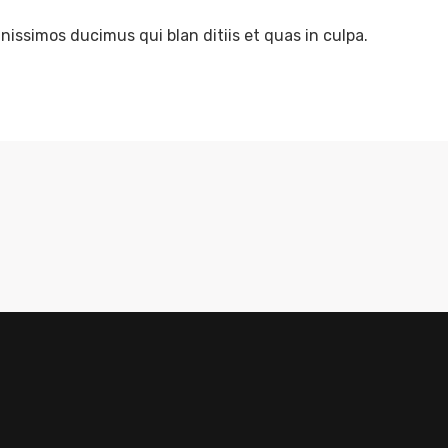
nissimos ducimus qui blan ditiis et quas in culpa.