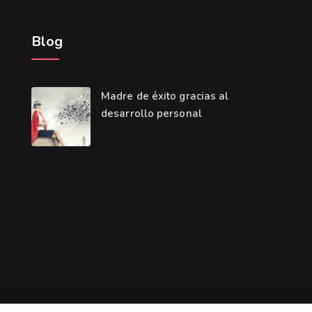
Blog
Madre de éxito gracias al
desarrollo personal