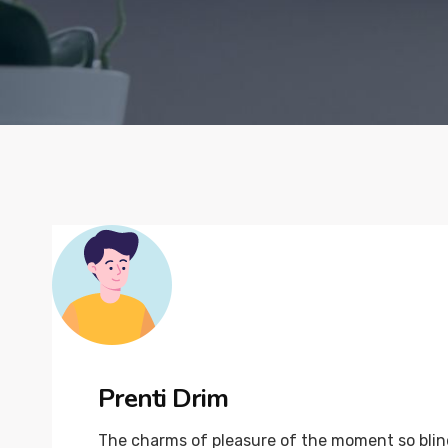
Prenti Drim
The charms of pleasure of the moment so blind