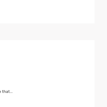
that...