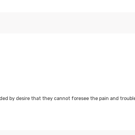
ed by desire that they cannot foresee the pain and trouble 