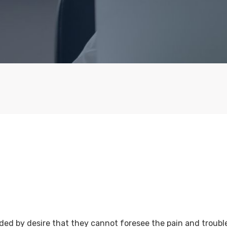
ed by desire that they cannot foresee the pain and trouble 