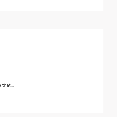
that...