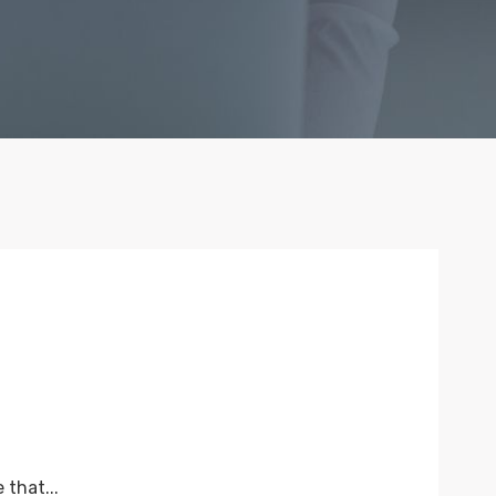
that...