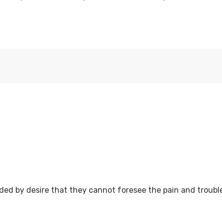
ed by desire that they cannot foresee the pain and trouble 