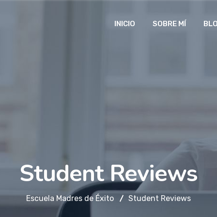
INICIO
SOBRE MÍ
BL
Student Reviews
Escuela Madres de Éxito
Student Reviews