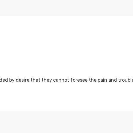
ed by desire that they cannot foresee the pain and trouble 