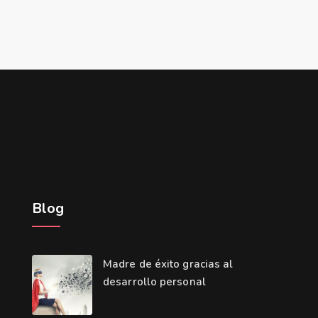
Blog
Madre de éxito gracias al
desarrollo personal