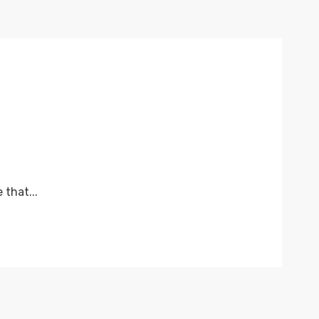
that...