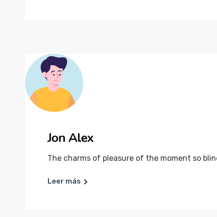
Jon Alex
The charms of pleasure of the moment so blind
Leer más