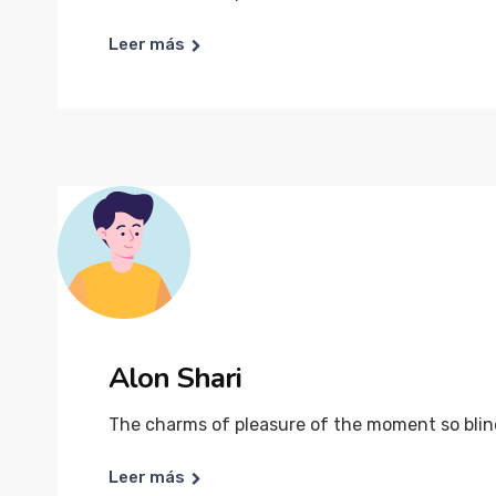
Leer más
Alon Shari
The charms of pleasure of the moment so blind
Leer más