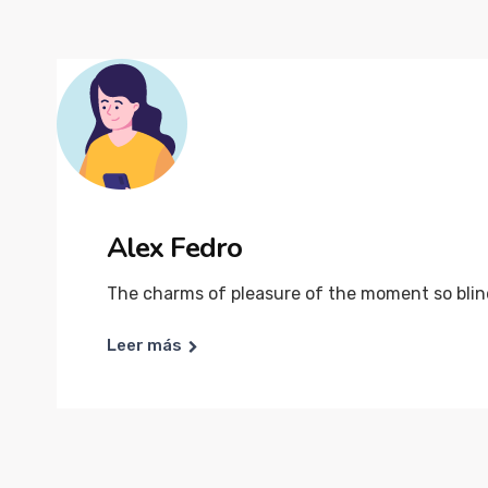
Alex Fedro
The charms of pleasure of the moment so blind
Leer más