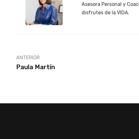
Asesora Personal y Coac
disfrutes de la VIDA.
ANTERIOR
Paula Martín