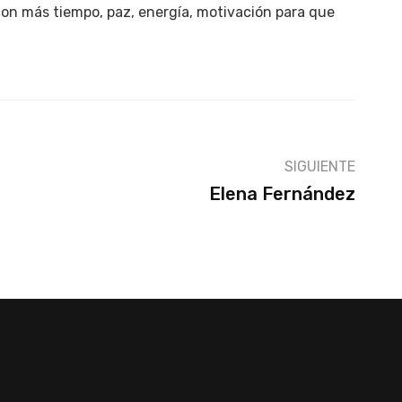
con más tiempo, paz, energía, motivación para que
SIGUIENTE
Elena Fernández