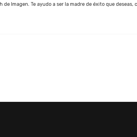
h de Imagen. Te ayudo a ser la madre de éxito que deseas, 