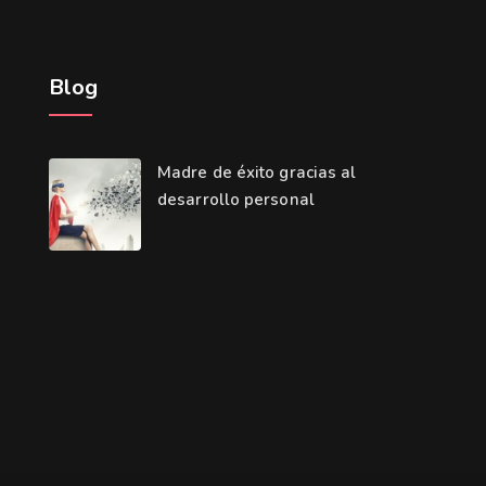
Blog
Madre de éxito gracias al
desarrollo personal