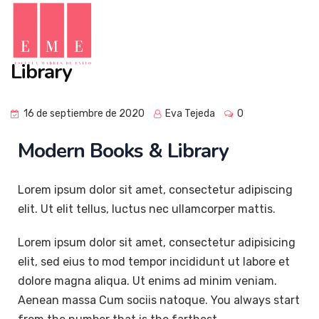
Library
16 de septiembre de 2020
Eva Tejeda
0
Modern Books & Library
Lorem ipsum dolor sit amet, consectetur adipiscing
elit. Ut elit tellus, luctus nec ullamcorper mattis.
Lorem ipsum dolor sit amet, consectetur adipisicing
elit, sed eius to mod tempor incididunt ut labore et
dolore magna aliqua. Ut enims ad minim veniam.
Aenean massa Cum sociis natoque. You always start