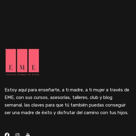
Estoy aquí para enseñarte, a ti madre, a ti mujer a través de
EME, con sus cursos, asesorías, talleres, club y blog
semanal, las claves para que tú también puedas conseguir
ser una madre de éxito y disfrutar del camino con tus hijos.