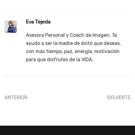
Eva Tejeda
Asesora Personal y Coach de Imagen. Te
ayudo a ser la madre de éxito que deseas,
con más tiempo, paz, energía, motivación
para que disfrutes de la VIDA.
ANTERIOR
SIGUIENTE