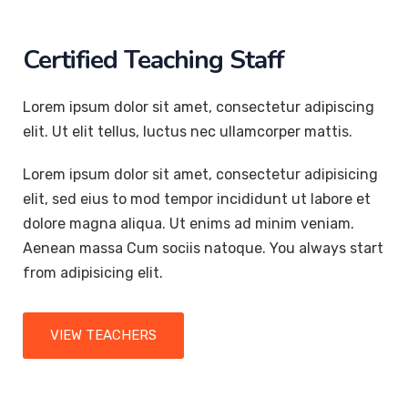
Certified Teaching Staff
Lorem ipsum dolor sit amet, consectetur adipiscing
elit. Ut elit tellus, luctus nec ullamcorper mattis.
Lorem ipsum dolor sit amet, consectetur adipisicing
elit, sed eius to mod tempor incididunt ut labore et
dolore magna aliqua. Ut enims ad minim veniam.
Aenean massa Cum sociis natoque. You always start
from adipisicing elit.
VIEW TEACHERS