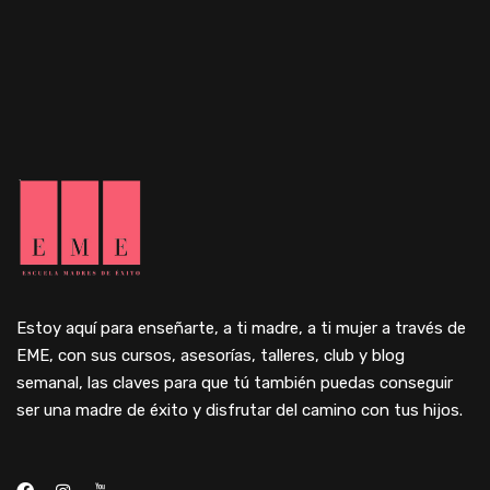
Estoy aquí para enseñarte, a ti madre, a ti mujer a través de
EME, con sus cursos, asesorías, talleres, club y blog
semanal, las claves para que tú también puedas conseguir
ser una madre de éxito y disfrutar del camino con tus hijos.