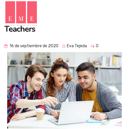
Teachers
16 de septiembre de 2020
Eva Tejeda
0