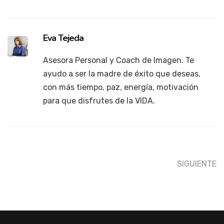
Eva Tejeda
Asesora Personal y Coach de Imagen. Te
ayudo a ser la madre de éxito que deseas,
con más tiempo, paz, energía, motivación
para que disfrutes de la VIDA.
SIGUIENTE